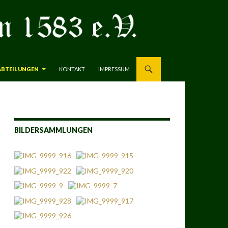
ABTEILUNGEN
KONTAKT
IMPRESSUM
BILDERSAMMLUNGEN