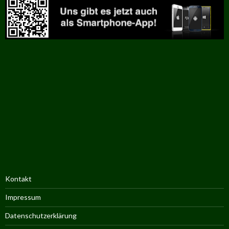
Kontakt
Impressum
Datenschutzerklärung