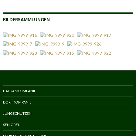
BILDERSAMMLUNGEN
BALKANKOMPANIE
DORFKOMPANIE
JUNGSCHÜTZEN
SENIOREN
SCHIESSSPORTABTEILUNG