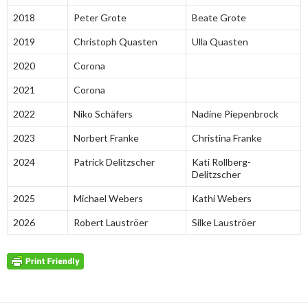
2018
Peter Grote
Beate Grote
2019
Christoph Quasten
Ulla Quasten
2020
Corona
2021
Corona
2022
Niko Schäfers
Nadine Piepenbrock
2023
Norbert Franke
Christina Franke
2024
Patrick Delitzscher
Kati Rollberg-
Delitzscher
2025
Michael Webers
Kathi Webers
2026
Robert Lauströer
Silke Lauströer