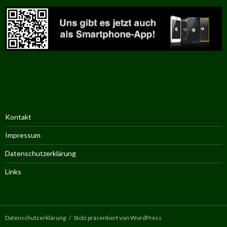
Kontakt
Impressum
Datenschutzerklärung
Links
Datenschutzerklärung
Stolz präsentiert von WordPress