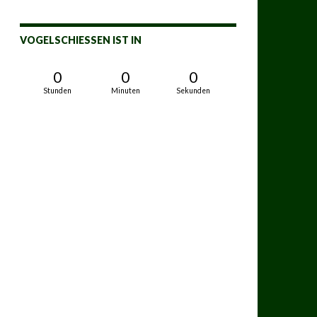
VOGELSCHIESSEN IST IN
0
0
0
Stunden
Minuten
Sekunden