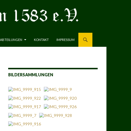
ABTEILUNGEN
KONTAKT
IMPRESSUM
BILDERSAMMLUNGEN