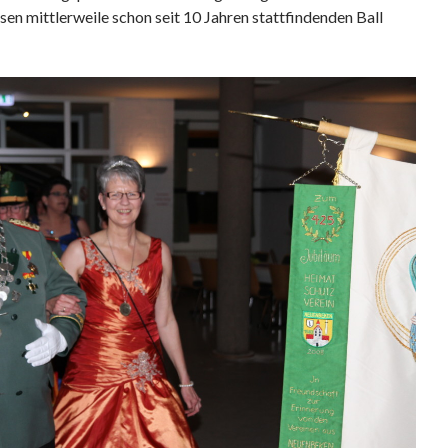
n mittlerweile schon seit 10 Jahren stattfindenden Ball