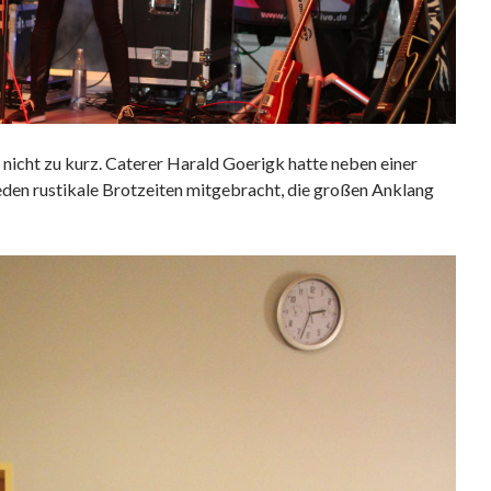
nicht zu kurz. Caterer Harald Goerigk hatte neben einer
eden rustikale Brotzeiten mitgebracht, die großen Anklang