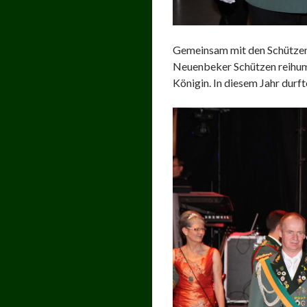
Gemeinsam mit den Schützen
Neuenbeker Schützen reihum 
Königin. In diesem Jahr dur