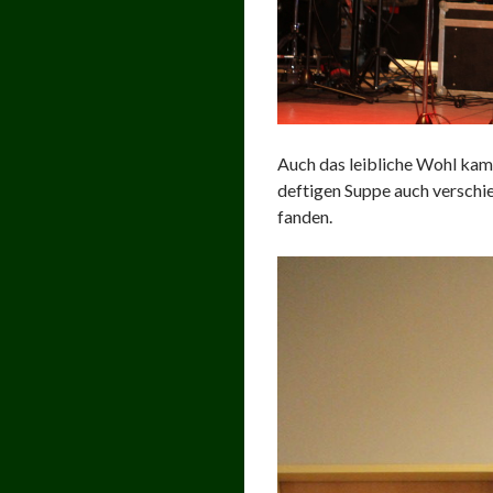
Auch das leibliche Wohl kam 
deftigen Suppe auch verschi
fanden.