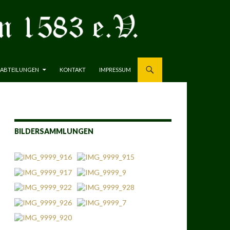
ABTEILUNGEN
KONTAKT
IMPRESSUM
BILDERSAMMLUNGEN