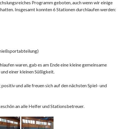
chslungsreiches Programm geboten, auch wenn wir einige
 hatten. Insgesamt konnten 6 Stationen durchlaufen werden:
hießsportabteilung)
hlaufen waren, gab es am Ende eine kleine gemeinsame
und einer kleinen Süßigkeit.
sitiv und alle freuen sich auf den nächsten Spiel- und
schön an alle Helfer und Stationsbetreuer.