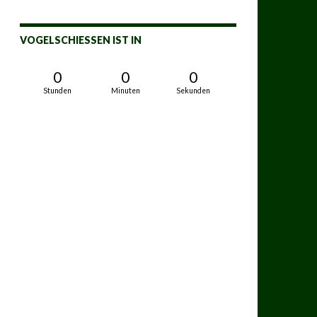
VOGELSCHIESSEN IST IN
0
0
0
Stunden
Minuten
Sekunden