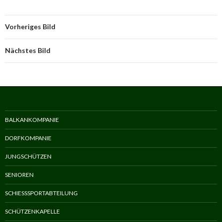
Vorheriges Bild
Nächstes Bild
BALKANKOMPANIE
DORFKOMPANIE
JUNGSCHÜTZEN
SENIOREN
SCHIESSSPORTABTEILUNG
SCHÜTZENKAPELLE