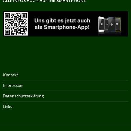
ALLE INFOS AUCH AUF IHR SMARTPHONE
Kontakt
Impressum
Datenschutzerklärung
Links