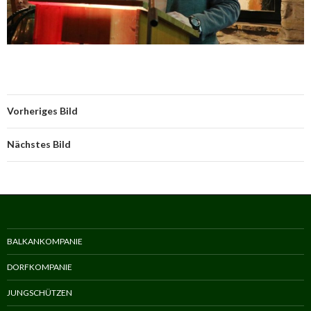
Vorheriges Bild
Nächstes Bild
BALKANKOMPANIE
DORFKOMPANIE
JUNGSCHÜTZEN