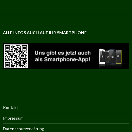
ALLE INFOS AUCH AUF IHR SMARTPHONE
Kontakt
Impressum
Datenschutzerklärung