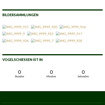
BILDERSAMMLUNGEN
VOGELSCHIESSEN IST IN
0
0
0
Stunden
Minuten
Sekunden