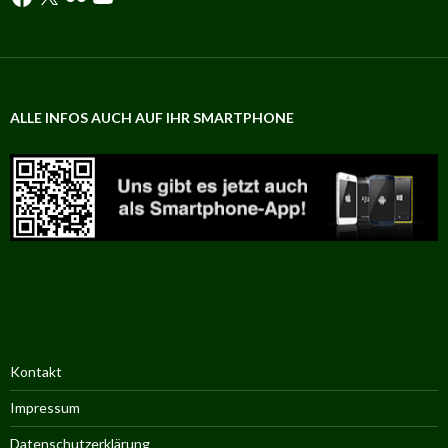
ALLE INFOS AUCH AUF IHR SMARTPHONE
Kontakt
Impressum
Datenschutzerklärung