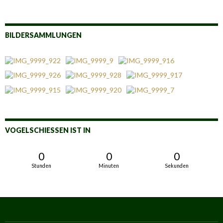
BILDERSAMMLUNGEN
VOGELSCHIESSEN IST IN
0
0
0
Stunden
Minuten
Sekunden