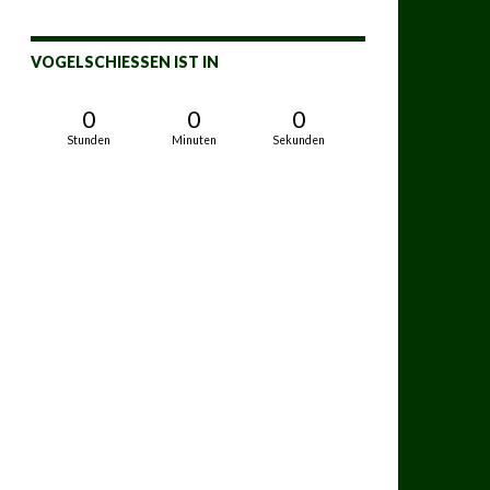
VOGELSCHIESSEN IST IN
0
0
0
Stunden
Minuten
Sekunden