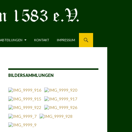
ABTEILUNGEN
KONTAKT
IMPRESSUM
BILDERSAMMLUNGEN