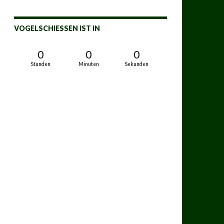
VOGELSCHIESSEN IST IN
0
0
0
Stunden
Minuten
Sekunden