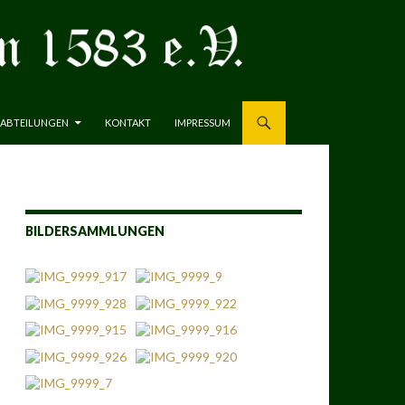
ABTEILUNGEN
KONTAKT
IMPRESSUM
BILDERSAMMLUNGEN