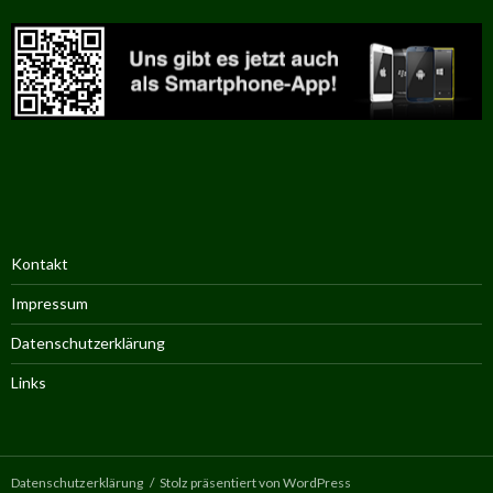
Kontakt
Impressum
Datenschutzerklärung
Links
Datenschutzerklärung
Stolz präsentiert von WordPress