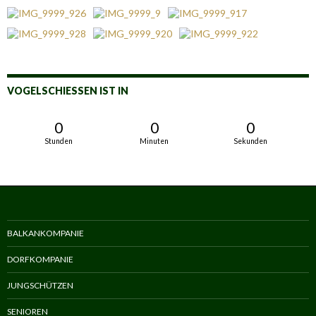
VOGELSCHIESSEN IST IN
0
0
0
Stunden
Minuten
Sekunden
BALKANKOMPANIE
DORFKOMPANIE
JUNGSCHÜTZEN
SENIOREN