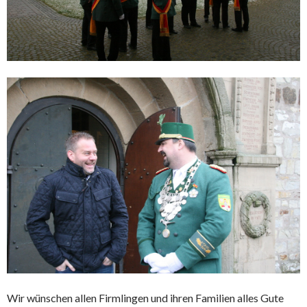
Wir wünschen allen Firmlingen und ihren Familien alles Gute