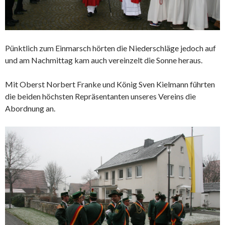
Pünktlich zum Einmarsch hörten die Niederschläge jedoch auf
und am Nachmittag kam auch vereinzelt die Sonne heraus.
Mit Oberst Norbert Franke und König Sven Kielmann führten
die beiden höchsten Repräsentanten unseres Vereins die
Abordnung an.