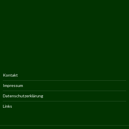
Kontakt
Impressum
Datenschutzerklärung
Links