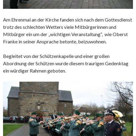
Am Ehrenmal an der Kirche fanden sich nach dem Gottesdienst
trotz des schlechten Wetters viele Mitbürgerinnen und
Mitbürger ein um der „wichtigen Veranstaltung“, wie Oberst
Franke in seiner Ansprache betonte, beizuwohnen.
Begleitet von der Schützenkapelle und einer großen
Abordnung der Schützen wurde diesem traurigen Gedenktag
ein würdiger Rahmen geboten.