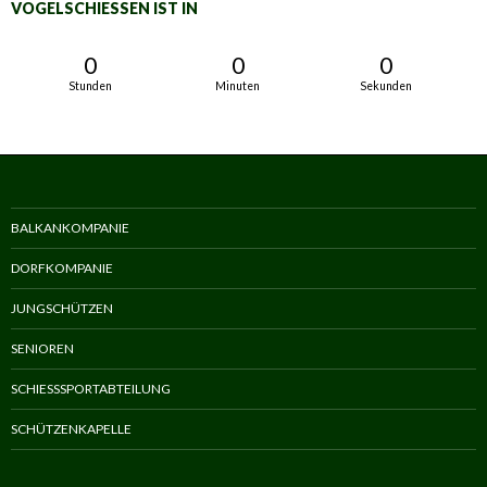
VOGELSCHIESSEN IST IN
0
0
0
Stunden
Minuten
Sekunden
BALKANKOMPANIE
DORFKOMPANIE
JUNGSCHÜTZEN
SENIOREN
SCHIESSSPORTABTEILUNG
SCHÜTZENKAPELLE