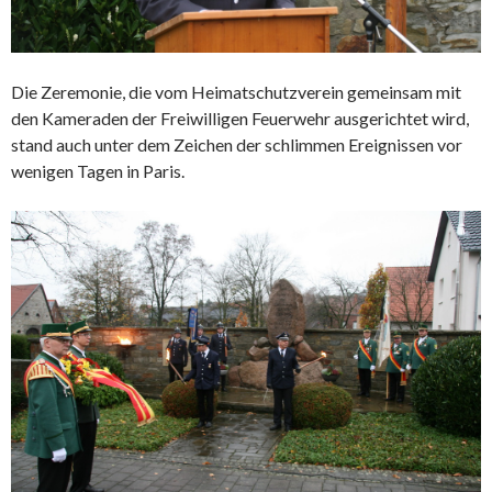
Die Zeremonie, die vom Heimatschutzverein gemeinsam mit
den Kameraden der Freiwilligen Feuerwehr ausgerichtet wird,
stand auch unter dem Zeichen der schlimmen Ereignissen vor
wenigen Tagen in Paris.