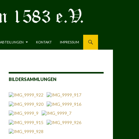
ABTEILUNGEN
KONTAKT
IMPRESSUM
BILDERSAMMLUNGEN