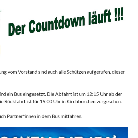
g vom Vorstand sind auch alle Schützen aufgerufen, dieser
ird ein Bus eingesetzt. Die Abfahrt ist um 12:15 Uhr ab der
Die Rückfahrt ist für 19:00 Uhr in Kirchborchen vorgesehen.
uch Partner*innen in dem Bus mitfahren.