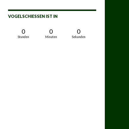
VOGELSCHIESSEN IST IN
0
0
0
Stunden
Minuten
Sekunden