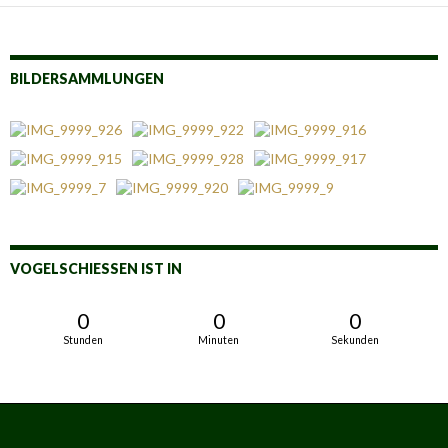
BILDERSAMMLUNGEN
VOGELSCHIESSEN IST IN
0
0
0
Stunden
Minuten
Sekunden