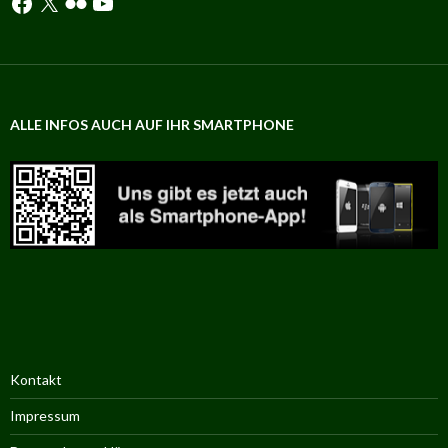
ALLE INFOS AUCH AUF IHR SMARTPHONE
Kontakt
Impressum