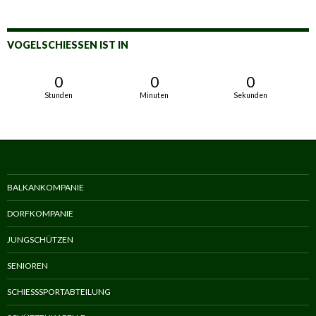
VOGELSCHIESSEN IST IN
0
0
0
Stunden
Minuten
Sekunden
BALKANKOMPANIE
DORFKOMPANIE
JUNGSCHÜTZEN
SENIOREN
SCHIESSSPORTABTEILUNG