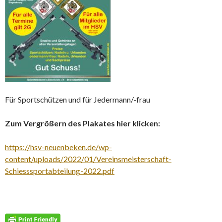
Für Sportschützen und für Jedermann/-frau
Zum Vergrößern des Plakates hier klicken:
https://hsv-neuenbeken.de/wp-
content/uploads/2022/01/Vereinsmeisterschaft-
Schiesssportabteilung-2022.pdf