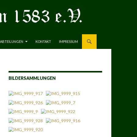
ABTEILUNGEN
KONTAKT
IMPRESSUM
BILDERSAMMLUNGEN