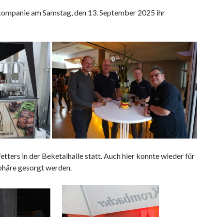
rfkompanie am Samstag, den 13. September 2025 ihr
tters in der Beketalhalle statt. Auch hier konnte wieder für
phäre gesorgt werden.