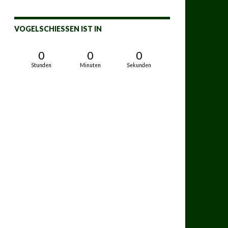
VOGELSCHIESSEN IST IN
0
0
0
Stunden
Minuten
Sekunden