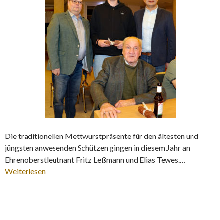
Die traditionellen Mettwurstpräsente für den ältesten und
jüngsten anwesenden Schützen gingen in diesem Jahr an
Ehrenoberstleutnant Fritz Leßmann und Elias Tewes.…
Weiterlesen