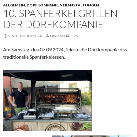
ALLGEMEIN
,
DORFKOMPANIE
,
VERANSTALTUNGEN
10. SPANFERKELGRILLEN
DER DORFKOMPANIE
9. SEPTEMBER 2024
NIKO SCHÄFERS
Am Samstag, den 07.09.2024, feierte die Dorfkompanie das
traditionelle Spanferkelessen.