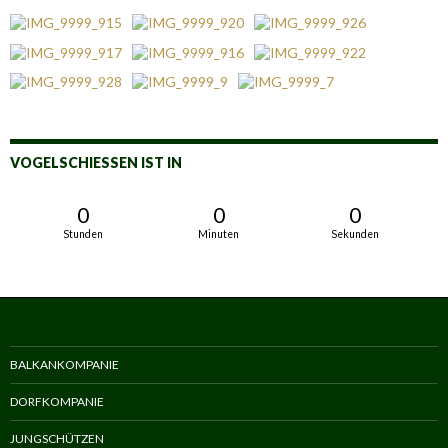
VOGELSCHIESSEN IST IN
0
0
0
Stunden
Minuten
Sekunden
BALKANKOMPANIE
DORFKOMPANIE
JUNGSCHÜTZEN