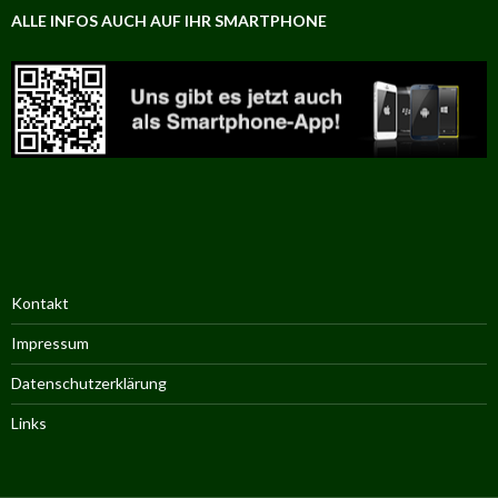
ALLE INFOS AUCH AUF IHR SMARTPHONE
Kontakt
Impressum
Datenschutzerklärung
Links