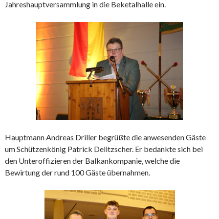
Jahreshauptversammlung in die Beketalhalle ein.
Hauptmann Andreas Driller begrüßte die anwesenden Gäste
um Schützenkönig Patrick Delitzscher. Er bedankte sich bei
den Unteroffizieren der Balkankompanie, welche die
Bewirtung der rund 100 Gäste übernahmen.