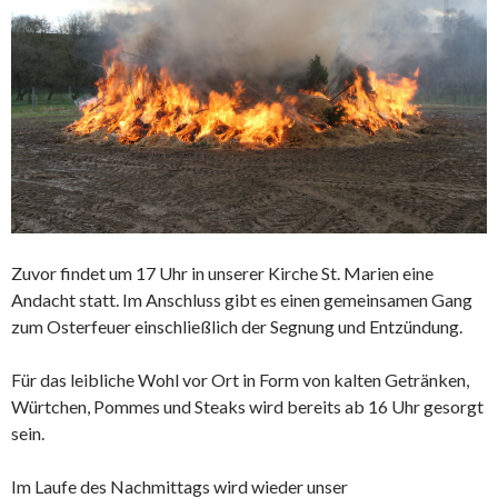
Zuvor findet um 17 Uhr in unserer Kirche St. Marien eine
Andacht statt. Im Anschluss gibt es einen gemeinsamen Gang
zum Osterfeuer einschließlich der Segnung und Entzündung.
Für das leibliche Wohl vor Ort in Form von kalten Getränken,
Würtchen, Pommes und Steaks wird bereits ab 16 Uhr gesorgt
sein.
Im Laufe des Nachmittags wird wieder unser