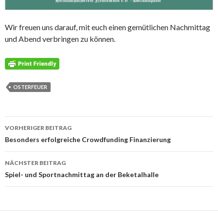
Wir freuen uns darauf, mit euch einen gemütlichen Nachmittag
und Abend verbringen zu können.
OSTERFEUER
Beitrags-
VORHERIGER BEITRAG
Navigation
Besonders erfolgreiche Crowdfunding Finanzierung
NÄCHSTER BEITRAG
Spiel- und Sportnachmittag an der Beketalhalle