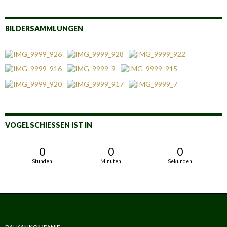
BILDERSAMMLUNGEN
VOGELSCHIESSEN IST IN
0
0
0
Stunden
Minuten
Sekunden