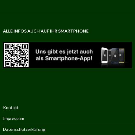
ALLE INFOS AUCH AUF IHR SMARTPHONE
Kontakt
Impressum
Datenschutzerklärung