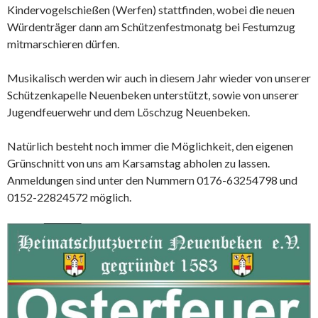
Kindervogelschießen (Werfen) stattfinden, wobei die neuen
Würdenträger dann am Schützenfestmonatg bei Festumzug
mitmarschieren dürfen.
Musikalisch werden wir auch in diesem Jahr wieder von unserer
Schützenkapelle Neuenbeken unterstützt, sowie von unserer
Jugendfeuerwehr und dem Löschzug Neuenbeken.
Natürlich besteht noch immer die Möglichkeit, den eigenen
Grünschnitt von uns am Karsamstag abholen zu lassen.
Anmeldungen sind unter den Nummern 0176-63254798 und
0152-22824572 möglich.