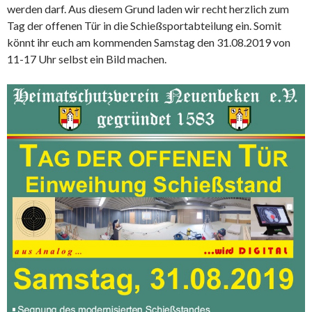
werden darf. Aus diesem Grund laden wir recht herzlich zum
Tag der offenen Tür in die Schießsportabteilung ein. Somit
könnt ihr euch am kommenden Samstag den 31.08.2019 von
11-17 Uhr selbst ein Bild machen.