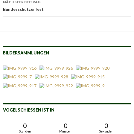
NÄCHSTER BEITRAG
Bundesschützenfest
BILDERSAMMLUNGEN
VOGELSCHIESSEN IST IN
0
0
0
Stunden
Minuten
Sekunden