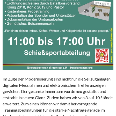
Im Zuge der Modernisierung sind nicht nur die Seilzuganlagen
digitalen Messrahmen und elektronischen Trefferanzeigen
gewichen. Der gesamte Innenraum wurde neu gestaltet und
erstrahlt in neuem Glanz. Zudem haben wir von 8 auf 10 Stände
erweitert. Zum einen können wir damit hervorragende
Trainingsbedingungen für die starke Nachfrage gerade im