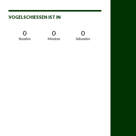
VOGELSCHIESSEN IST IN
0
0
0
Stunden
Minuten
Sekunden