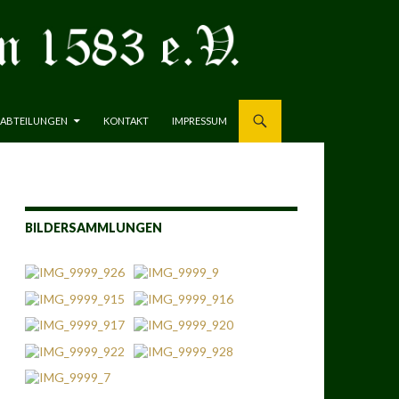
ABTEILUNGEN
KONTAKT
IMPRESSUM
BILDERSAMMLUNGEN