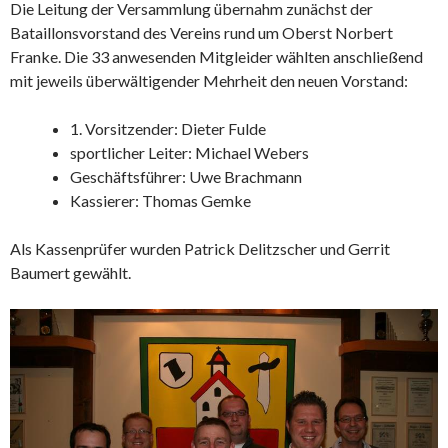
Die Leitung der Versammlung übernahm zunächst der
Bataillonsvorstand des Vereins rund um Oberst Norbert
Franke. Die 33 anwesenden Mitgleider wählten anschließend
mit jeweils überwältigender Mehrheit den neuen Vorstand:
1. Vorsitzender: Dieter Fulde
sportlicher Leiter: Michael Webers
Geschäftsführer: Uwe Brachmann
Kassierer: Thomas Gemke
Als Kassenprüfer wurden Patrick Delitzscher und Gerrit
Baumert gewählt.