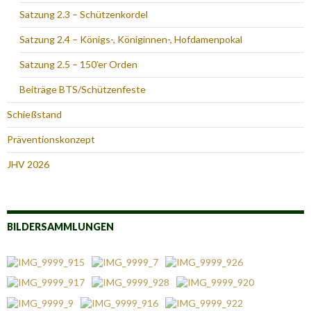
Satzung 2.3 – Schützenkordel
Satzung 2.4 – Königs-, Königinnen-, Hofdamenpokal
Satzung 2.5 – 150’er Orden
Beiträge BTS/Schützenfeste
Schießstand
Präventionskonzept
JHV 2026
BILDERSAMMLUNGEN