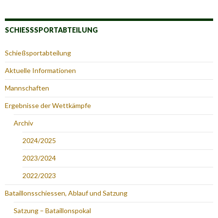
SCHIESSSPORTABTEILUNG
Schießsportabteilung
Aktuelle Informationen
Mannschaften
Ergebnisse der Wettkämpfe
Archiv
2024/2025
2023/2024
2022/2023
Bataillonsschiessen, Ablauf und Satzung
Satzung – Bataillonspokal