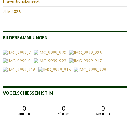
Präventionskonzept
JHV 2026
BILDERSAMMLUNGEN
VOGELSCHIESSEN IST IN
0
0
0
Stunden
Minuten
Sekunden