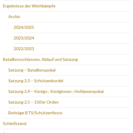
Ergebnisse der Wettkämpfe
Archiv
2024/2025
2023/2024
2022/2023
Bataillonsschiessen, Ablauf und Satzung
Satzung – Bataillonspokal
Satzung 2.3 – Schützenkordel
Satzung 2.4 – Königs-, Königinnen-, Hofdamenpokal
Satzung 2.5 – 150’er Orden
Beiträge BTS/Schützenfeste
Schießstand