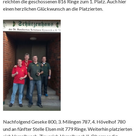
reichten die geschossenen 816 Ringe zum 1. Platz. Auch hier
einen herzlichen Glückwunsch an die Platzierten.
Nachfolgend Geseke 800, 3. Milingen 787, 4. Hövelhof 780
und an fünfter Stelle Elsen mit 779 Ringe. Weiterhin platzierten