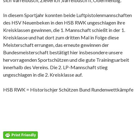
sich Varrelbusch, Zieverich ,Varrelbusch II, Obermendig.
In diesem Sportjahr konnten beide Luftpistolenmannschaften
des HSV Neuenbeken in den HSB RWK ungeschlagen ihre
Kreisklassen gewinnen, die 1. Mannschaft schießt in der 1.
Kreisklasse und hat dort zum dritten Mal in Folge diese
Meisterschaft errungen, das erneute gewinnen der
Bundesmeisterschaft bestätigt hier insbesondere unsere
hervorragenden Sportschützen und die gute Trainingsarbeit
innerhalb des Vereins. Die 2. LP-Mannschaft stieg
ungeschlagen in die 2. Kreisklasse auf.
HSB RWK = Historischjer Schützen Bund Rundenwettkämpfe