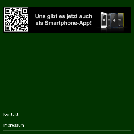
Kontakt
Impressum