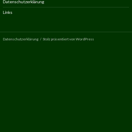
Datenschutzerklärung
Links
Datenschutzerklärung
Stolz präsentiert von WordPress