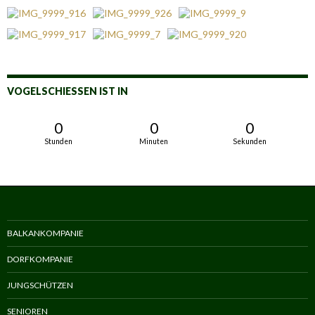
VOGELSCHIESSEN IST IN
0
0
0
Stunden
Minuten
Sekunden
BALKANKOMPANIE
DORFKOMPANIE
JUNGSCHÜTZEN
SENIOREN