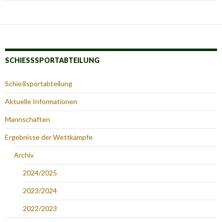
SCHIESSSPORTABTEILUNG
Schießsportabteilung
Aktuelle Informationen
Mannschaften
Ergebnisse der Wettkämpfe
Archiv
2024/2025
2023/2024
2022/2023