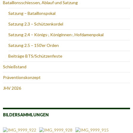
Bataillonsschiessen, Ablauf und Satzung
Satzung – Bataillonspokal
Satzung 2.3 – Schützenkordel
Satzung 2.4 – Königs-, Königinnen-, Hofdamenpokal
Satzung 2.5 – 150’er Orden
Beiträge BTS/Schützenfeste
Schießstand
Präventionskonzept
JHV 2026
BILDERSAMMLUNGEN