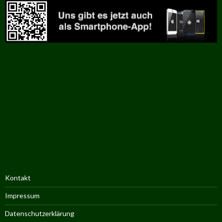
Kontakt
Impressum
Datenschutzerklärung