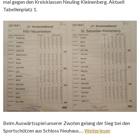
mal gegen den Kreisklassen Neuling Kleinenberg. Aktuell
Tabellenplatz 1.
Beim Auswärtsspiel unserer Zwoten gelang der Sieg bei den
Sportschützen aus Schloss Neuhaus.…
Weiterlesen