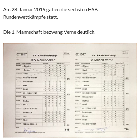
Am 28. Januar 2019 gaben die sechsten HSB
Rundenwettkämpfe statt.
Die 1. Mannschaft bezwang Verne deutlich.