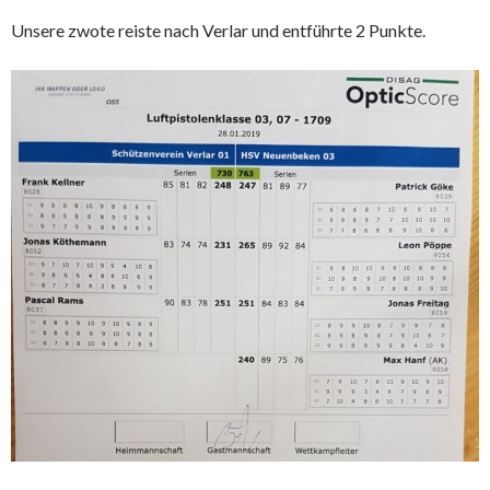
Unsere zwote reiste nach Verlar und entführte 2 Punkte.