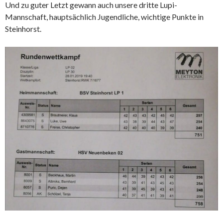
Und zu guter Letzt gewann auch unsere dritte Lupi-
Mannschaft, hauptsächlich Jugendliche, wichtige Punkte in
Steinhorst.