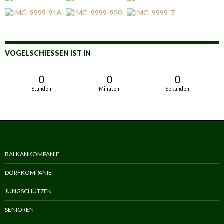
VOGELSCHIESSEN IST IN
0
0
0
Stunden
Minuten
Sekunden
BALKANKOMPANIE
DORFKOMPANIE
JUNGSCHÜTZEN
SENIOREN